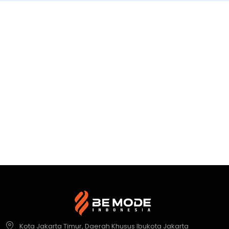
Kota Jakarta Timur, Daerah Khusus Ibukota Jakarta