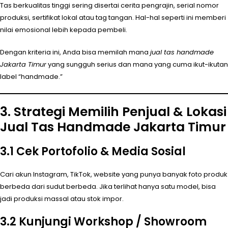
Tas berkualitas tinggi sering disertai cerita pengrajin, serial nomor
produksi, sertifikat lokal atau tag tangan. Hal-hal seperti ini memberi
nilai emosional lebih kepada pembeli.
Dengan kriteria ini, Anda bisa memilah mana
jual tas handmade
Jakarta Timur
yang sungguh serius dan mana yang cuma ikut-ikutan
label “handmade.”
3. Strategi Memilih Penjual & Lokasi
Jual Tas Handmade Jakarta Timur
3.1 Cek Portofolio & Media Sosial
Cari akun Instagram, TikTok, website yang punya banyak foto produk
berbeda dari sudut berbeda. Jika terlihat hanya satu model, bisa
jadi produksi massal atau stok impor.
3.2 Kunjungi Workshop / Showroom