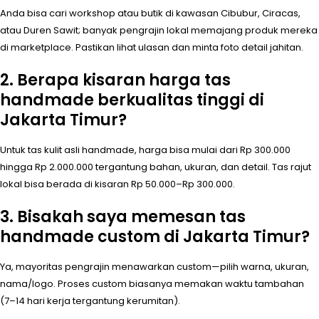
Anda bisa cari workshop atau butik di kawasan Cibubur, Ciracas,
atau Duren Sawit; banyak pengrajin lokal memajang produk mereka
di marketplace. Pastikan lihat ulasan dan minta foto detail jahitan.
2. Berapa kisaran harga tas
handmade berkualitas tinggi di
Jakarta Timur?
Untuk tas kulit asli handmade, harga bisa mulai dari Rp 300.000
hingga Rp 2.000.000 tergantung bahan, ukuran, dan detail. Tas rajut
lokal bisa berada di kisaran Rp 50.000–Rp 300.000.
3. Bisakah saya memesan tas
handmade custom di Jakarta Timur?
Ya, mayoritas pengrajin menawarkan custom—pilih warna, ukuran,
nama/logo. Proses custom biasanya memakan waktu tambahan
(7–14 hari kerja tergantung kerumitan).