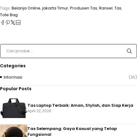
Tags:
Belanja Online
,
jakarta Timur
,
Produsen Tas
,
Ransel
,
Tas
,
Tote Bag
Categories
Informasi
(35)
Popular Posts
Tas Laptop Terbaik: Aman, Stylish, dan Siap Kerja
April 22, 2026
Tas Selempang: Gaya Kasual yang Tetap
Fungsional