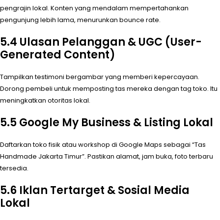
pengrajin lokal. Konten yang mendalam mempertahankan
pengunjung lebih lama, menurunkan bounce rate.
5.4 Ulasan Pelanggan & UGC (User-
Generated Content)
Tampilkan testimoni bergambar yang memberi kepercayaan.
Dorong pembeli untuk memposting tas mereka dengan tag toko. Itu
meningkatkan otoritas lokal.
5.5 Google My Business & Listing Lokal
Daftarkan toko fisik atau workshop di Google Maps sebagai “Tas
Handmade Jakarta Timur”. Pastikan alamat, jam buka, foto terbaru
tersedia.
5.6 Iklan Tertarget & Sosial Media
Lokal