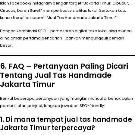
Iklan Facebook/Instagram dengan target “Jakarta Timur, Cibubur,
Ciracas, Duren Sawit” memperkuat visibilitas lokal. Sertakan kata
kunci di caption seperti “Jual Tas Handmade Jakarta Timur”.
Dengan kombinasi SEO + pemasaran digital, toko lokal bisa muncul
di halaman pertama pencarian—bahkan mengungguli pemain
besar.
6. FAQ – Pertanyaan Paling Dicari
Tentang Jual Tas Handmade
Jakarta Timur
Berikut beberapa pertanyaan yang mungkin muncul di benak calon
pembeli atau penjual, lengkap jawaban SEO-friendly:
1. Di mana tempat jual tas handmade
Jakarta Timur terpercaya?