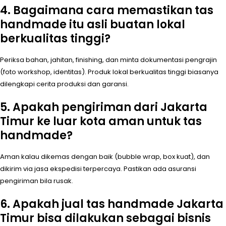
4. Bagaimana cara memastikan tas
handmade itu asli buatan lokal
berkualitas tinggi?
Periksa bahan, jahitan, finishing, dan minta dokumentasi pengrajin
(foto workshop, identitas). Produk lokal berkualitas tinggi biasanya
dilengkapi cerita produksi dan garansi.
5. Apakah pengiriman dari Jakarta
Timur ke luar kota aman untuk tas
handmade?
Aman kalau dikemas dengan baik (bubble wrap, box kuat), dan
dikirim via jasa ekspedisi terpercaya. Pastikan ada asuransi
pengiriman bila rusak.
6. Apakah jual tas handmade Jakarta
Timur bisa dilakukan sebagai bisnis