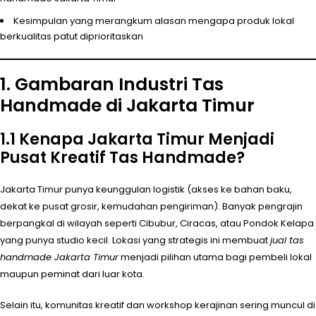
Kesimpulan yang merangkum alasan mengapa produk lokal
berkualitas patut diprioritaskan
1. Gambaran Industri Tas
Handmade di Jakarta Timur
1.1 Kenapa Jakarta Timur Menjadi
Pusat Kreatif Tas Handmade?
Jakarta Timur punya keunggulan logistik (akses ke bahan baku,
dekat ke pusat grosir, kemudahan pengiriman). Banyak pengrajin
berpangkal di wilayah seperti Cibubur, Ciracas, atau Pondok Kelapa
yang punya studio kecil. Lokasi yang strategis ini membuat
jual tas
handmade Jakarta Timur
menjadi pilihan utama bagi pembeli lokal
maupun peminat dari luar kota.
Selain itu, komunitas kreatif dan workshop kerajinan sering muncul di