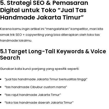
5. Strategi SEO & Pemasaran
Digital untuk Toko “Jual Tas
Handmade Jakarta Timur”
Karena kamu ingin artikel ini “mengalahkan” kompetitor, mari kita
simak trik SEO + copywriting yang bisa diterapkan oleh toko tas
handmade lokalmu.
5.1 Target Long-Tail Keywords & Voice
Search
Gunakan kata kunci panjang yang spesifik seperti:
“jual tas handmade Jakarta Timur berkualitas tinggi”
“tas handmade Cibubur custom nama”
“tas rajut handmade Jakarta Timur”
“toko tas handmade daerah Jakarta Timur”