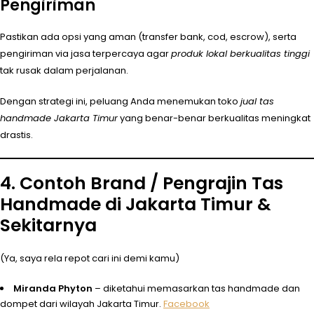
Pengiriman
Pastikan ada opsi yang aman (transfer bank, cod, escrow), serta
pengiriman via jasa terpercaya agar
produk lokal berkualitas tinggi
tak rusak dalam perjalanan.
Dengan strategi ini, peluang Anda menemukan toko
jual tas
handmade Jakarta Timur
yang benar-benar berkualitas meningkat
drastis.
4. Contoh Brand / Pengrajin Tas
Handmade di Jakarta Timur &
Sekitarnya
(Ya, saya rela repot cari ini demi kamu)
Miranda Phyton
– diketahui memasarkan tas handmade dan
dompet dari wilayah Jakarta Timur.
Facebook