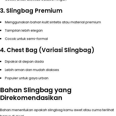
3. Slingbag Premium
Menggunakan bahan kulit sintetis atau material premium
Tampilan lebih elegan
Cocok untuk semi-formal
4. Chest Bag (Variasi Slingbag)
Dipakai di depan dada
Lebih aman dan mudah diakses
Populer untuk gaya urban
Bahan Slingbag yang
Direkomendasikan
Bahan menentukan apakah slingbag kamu awet atau cuma terlihat