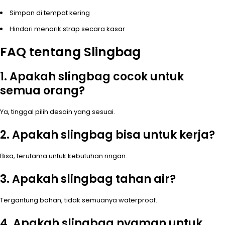
Simpan di tempat kering
Hindari menarik strap secara kasar
FAQ tentang Slingbag
1. Apakah slingbag cocok untuk
semua orang?
Ya, tinggal pilih desain yang sesuai.
2. Apakah slingbag bisa untuk kerja?
Bisa, terutama untuk kebutuhan ringan.
3. Apakah slingbag tahan air?
Tergantung bahan, tidak semuanya waterproof.
4. Apakah slingbag nyaman untuk