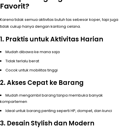
Favorit?
Karena tidak semua aktivitas butuh tas sebesar koper, tapi juga
tidak cukup hanya dengan kantong celana.
1. Praktis untuk Aktivitas Harian
Mudah dibawa ke mana saja
Tidak terlalu berat
Cocok untuk mobilitas tinggi
2. Akses Cepat ke Barang
Mudah mengambil barang tanpa membuka banyak
kompartemen
Ideal untuk barang penting seperti HP, dompet, dan kunci
3. Desain Stylish dan Modern