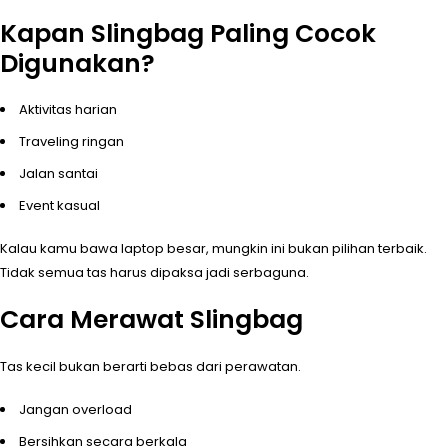
Kapan Slingbag Paling Cocok
Digunakan?
Aktivitas harian
Traveling ringan
Jalan santai
Event kasual
Kalau kamu bawa laptop besar, mungkin ini bukan pilihan terbaik.
Tidak semua tas harus dipaksa jadi serbaguna.
Cara Merawat Slingbag
Tas kecil bukan berarti bebas dari perawatan.
Jangan overload
Bersihkan secara berkala