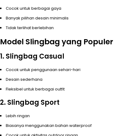
Cocok untuk berbagai gaya
Banyak pilihan desain minimalis
Tidak terlihat berlebihan
Model Slingbag yang Populer
1. Slingbag Casual
Cocok untuk penggunaan sehari-hari
Desain sederhana
Fleksibel untuk berbagai outfit
2. Slingbag Sport
Lebih ringan
Biasanya menggunakan bahan waterproof
Cocok untuk aktivitas outdoor ringan