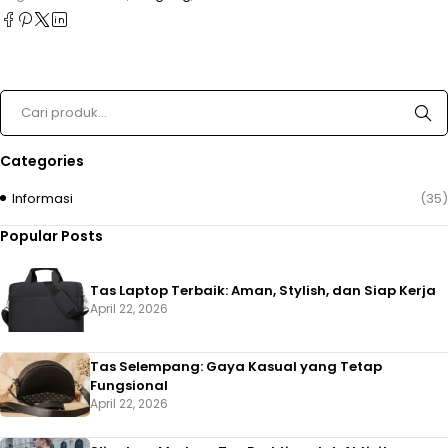
Categories
Informasi
(35)
Popular Posts
Tas Laptop Terbaik: Aman, Stylish, dan Siap Kerja
April 22, 2026
Tas Selempang: Gaya Kasual yang Tetap
Fungsional
April 22, 2026