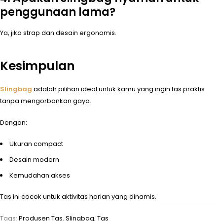
penggunaan lama?
Ya, jika strap dan desain ergonomis.
Kesimpulan
Slingbag
adalah pilihan ideal untuk kamu yang ingin tas praktis
tanpa mengorbankan gaya.
Dengan:
Ukuran compact
Desain modern
Kemudahan akses
Tas ini cocok untuk aktivitas harian yang dinamis.
Tags:
Produsen Tas
,
Slingbag
,
Tas