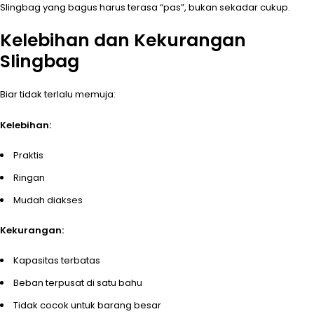
Slingbag yang bagus harus terasa “pas”, bukan sekadar cukup.
Kelebihan dan Kekurangan
Slingbag
Biar tidak terlalu memuja:
Kelebihan:
Praktis
Ringan
Mudah diakses
Kekurangan:
Kapasitas terbatas
Beban terpusat di satu bahu
Tidak cocok untuk barang besar